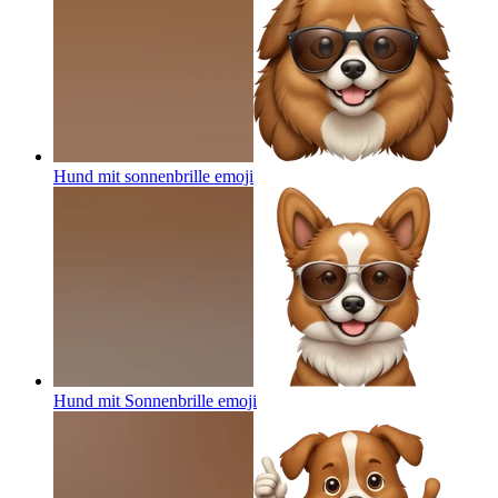
Hund mit sonnenbrille
emoji
Hund mit Sonnenbrille
emoji