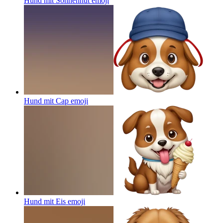
Hund mit Sonnenhut
emoji
Hund mit Cap
emoji
Hund mit Eis
emoji