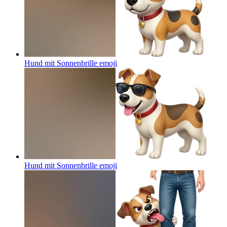
Hund mit Sonnenbrille
emoji
Hund mit Sonnenbrille
emoji