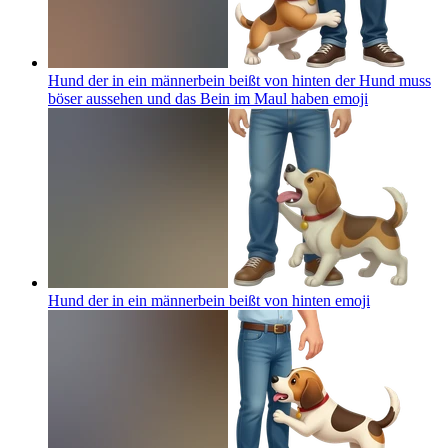
Hund der in ein männerbein beißt von hinten der Hund muss
böser aussehen und das Bein im Maul haben
emoji
Hund der in ein männerbein beißt von hinten
emoji