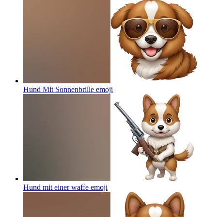
Hund Mit Sonnenbrille
emoji
Hund mit einer waffe
emoji