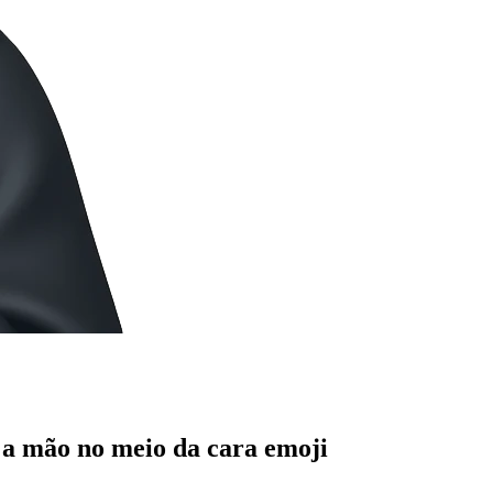
a mão no meio da cara
emoji