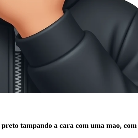
 preto tampando a cara com uma mao, com 