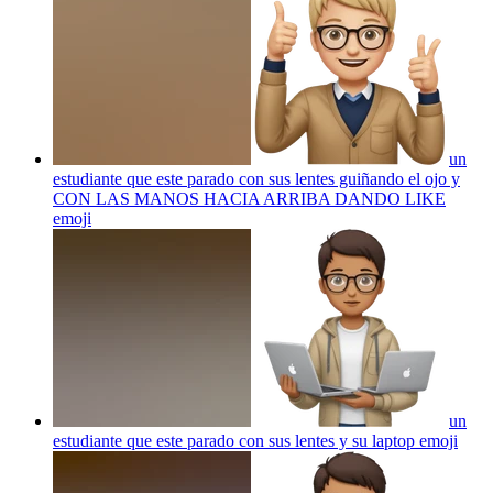
un
estudiante que este parado con sus lentes guiñando el ojo y
CON LAS MANOS HACIA ARRIBA DANDO LIKE
emoji
un
estudiante que este parado con sus lentes y su laptop
emoji