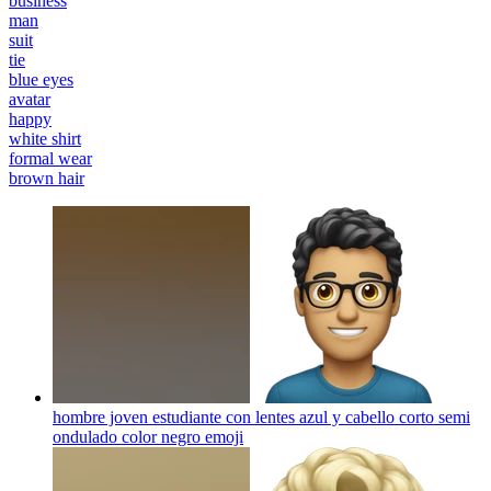
business
man
suit
tie
blue eyes
avatar
happy
white shirt
formal wear
brown hair
hombre joven estudiante con lentes azul y cabello corto semi
ondulado color negro
emoji