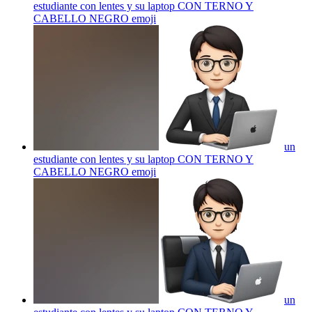
estudiante con lentes y su laptop CON TERNO Y
CABELLO NEGRO
emoji
un
estudiante con lentes y su laptop CON TERNO Y
CABELLO NEGRO
emoji
un