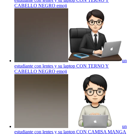
estudiante con lentes y su laptop CON TERNO Y
CABELLO NEGRO
emoji
un
estudiante con lentes y su laptop CON TERNO Y
CABELLO NEGRO
emoji
un
estudiante con lentes y su laptop CON CAMISA MANGA