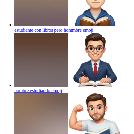
estudiante con libros pero hommbre
emoji
hombre estudiando
emoji