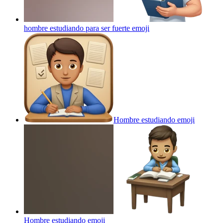
hombre estudiando para ser fuerte
emoji
Hombre estudiando
emoji
Hombre estudiando
emoji