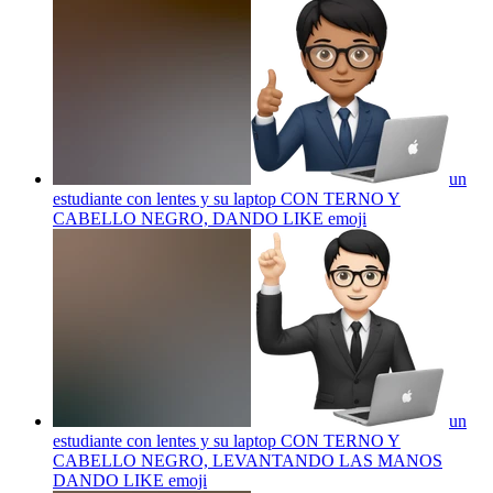
un
estudiante con lentes y su laptop CON TERNO Y
CABELLO NEGRO, DANDO LIKE
emoji
un
estudiante con lentes y su laptop CON TERNO Y
CABELLO NEGRO, LEVANTANDO LAS MANOS
DANDO LIKE
emoji