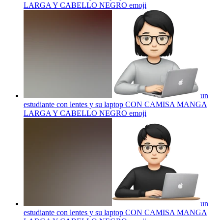
LARGA Y CABELLO NEGRO
emoji
un
estudiante con lentes y su laptop CON CAMISA MANGA
LARGA Y CABELLO NEGRO
emoji
un
estudiante con lentes y su laptop CON CAMISA MANGA