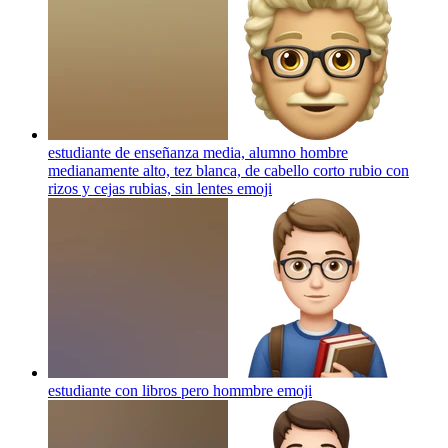
estudiante de enseñanza media, alumno hombre
medianamente alto, tez blanca, de cabello corto rubio con
rizos y cejas rubias, sin lentes
emoji
estudiante con libros pero hommbre
emoji