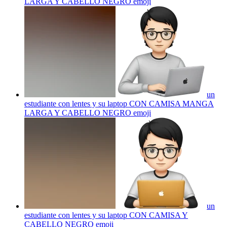
LARGA Y CABELLO NEGRO
emoji
un
estudiante con lentes y su laptop CON CAMISA MANGA
LARGA Y CABELLO NEGRO
emoji
un
estudiante con lentes y su laptop CON CAMISA Y
CABELLO NEGRO
emoji