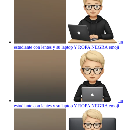
un
estudiante con lentes y su laptop Y ROPA NEGRA
emoji
un
estudiante con lentes y su laptop Y ROPA NEGRA
emoji