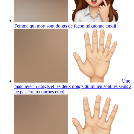
Femme qui mort sont doigts de façon mignonne
emoji
Une
main avec 5 doigts et les deux doigts du milieu sont les seuls à
ne pas être recourbés
emoji