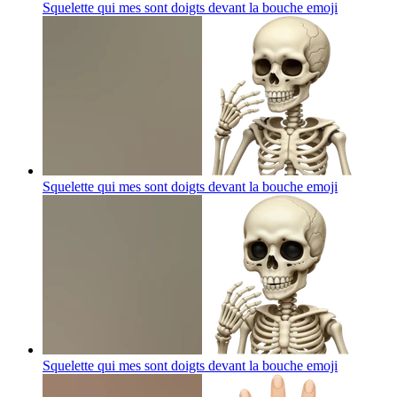
Squelette qui mes sont doigts devant la bouche
emoji
Squelette qui mes sont doigts devant la bouche
emoji
Squelette qui mes sont doigts devant la bouche
emoji