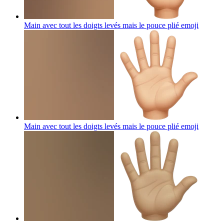
Main avec tout les doigts levés mais le pouce plié
emoji
Main avec tout les doigts levés mais le pouce plié
emoji