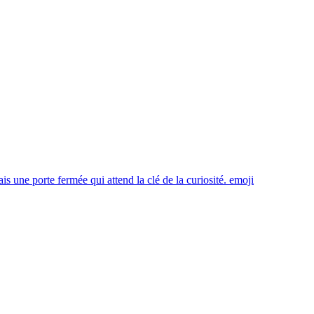
 une porte fermée qui attend la clé de la curiosité.
emoji