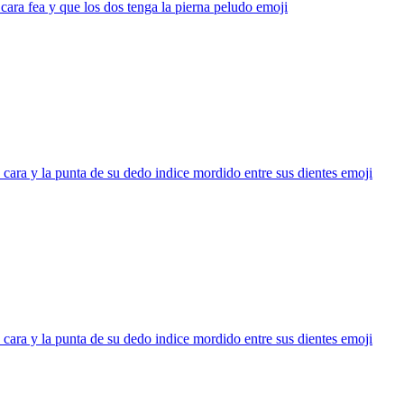
cara fea y que los dos tenga la pierna peludo
emoji
cara y la punta de su dedo indice mordido entre sus dientes
emoji
cara y la punta de su dedo indice mordido entre sus dientes
emoji