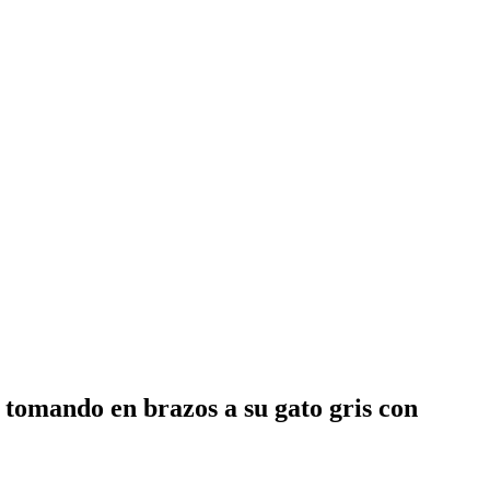
 tomando en brazos a su gato gris con