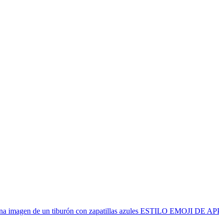
na imagen de un tiburón con zapatillas azules ESTILO EMOJI DE A