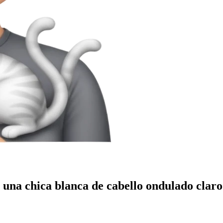
 una chica blanca de cabello ondulado claro