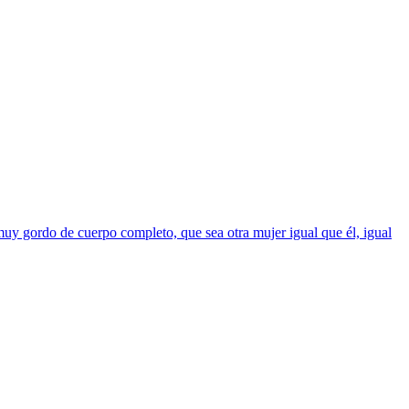
y gordo de cuerpo completo, que sea otra mujer igual que él, igual