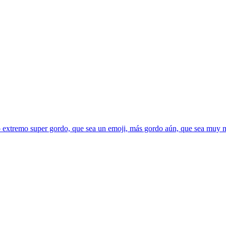
extremo super gordo, que sea un emoji, más gordo aún, que sea muy mu