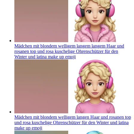
Mädchen mit blondem welligem langem langem Haar und
rosanen top und rosa kuschelige Ohrenschützer für den
Winter und latina make up
emoji
Mädchen mit blondem welligem langen Haar und rosanen top
und rosa kuschelige Ohrenschützer für den Winter und latina
make up
emoji