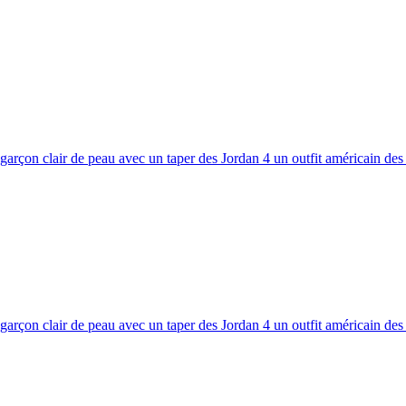
garçon clair de peau avec un taper des Jordan 4 un outfit américain d
garçon clair de peau avec un taper des Jordan 4 un outfit américain d