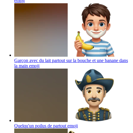
emoji
Garçon avec du lait partout sur la bouche et une banane dans
la main
emoji
Quelqu'un poilus de partout
emoji