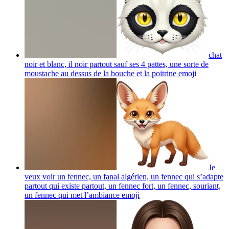
chat
noir et blanc, il noir partout sauf ses 4 pattes, une sorte de
moustache au dessus de la bouche et la poitrine
emoji
Je
veux voir un fennec, un fanal algérien, un fennec qui s’adapte
partout qui existe partout, un fennec fort, un fennec, souriant,
un fennec qui met l’ambiance
emoji