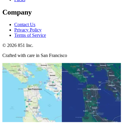
Company
Contact Us
Privacy Policy
Terms of Service
©
2026
851 Inc.
Crafted with care in San Francisco