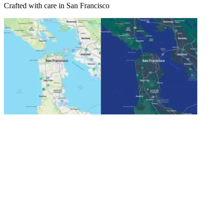
Crafted with care in San Francisco