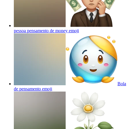
pessoa pensamento de money
emoji
Bola
de pensamento
emoji