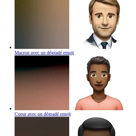
Macron avec un dégradé
emoji
Coeur avec un dégradé
emoji