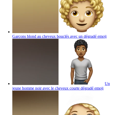
Garçons blond au cheveux bouclés avec un dégradé
emoji
Un
jeune homme noir avec le cheveux courte dégradé
emoji