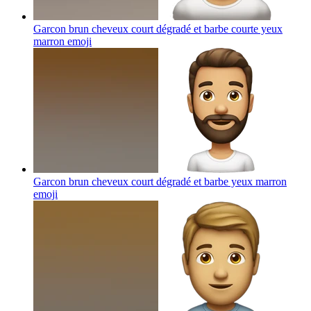
Garcon brun cheveux court dégradé et barbe courte yeux
marron
emoji
Garcon brun cheveux court dégradé et barbe yeux marron
emoji