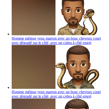
Homme métisse yeux marron avec un bouc cheveux court
avec dégradé sur le côté, avec un cobra à côté
emoji
Homme métisse yeux marron avec un bouc cheveux court
avec dégradé sur le côté, avec un cobra à côté
emoji