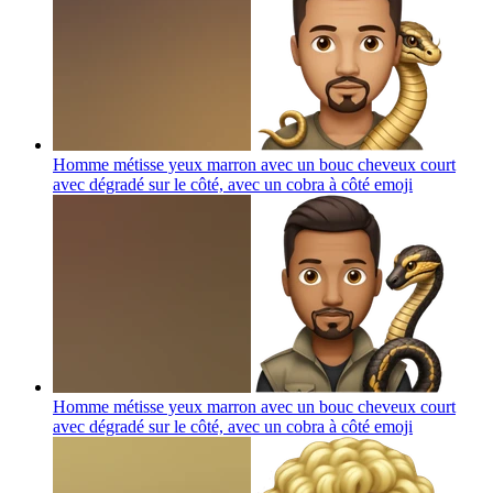
Homme métisse yeux marron avec un bouc cheveux court
avec dégradé sur le côté, avec un cobra à côté
emoji
Homme métisse yeux marron avec un bouc cheveux court
avec dégradé sur le côté, avec un cobra à côté
emoji