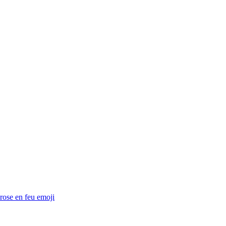
rose en feu
emoji