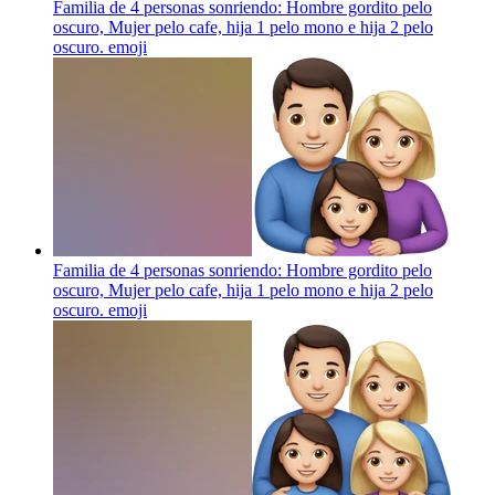
Familia de 4 personas sonriendo: Hombre gordito pelo
oscuro, Mujer pelo cafe, hija 1 pelo mono e hija 2 pelo
oscuro.
emoji
Familia de 4 personas sonriendo: Hombre gordito pelo
oscuro, Mujer pelo cafe, hija 1 pelo mono e hija 2 pelo
oscuro.
emoji