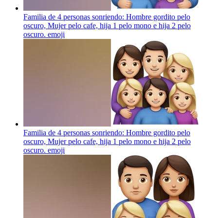
Familia de 4 personas sonriendo: Hombre gordito pelo
oscuro, Mujer pelo cafe, hija 1 pelo mono e hija 2 pelo
oscuro.
emoji
Familia de 4 personas sonriendo: Hombre gordito pelo
oscuro, Mujer pelo cafe, hija 1 pelo mono e hija 2 pelo
oscuro.
emoji