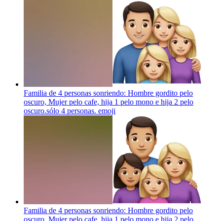
Familia de 4 personas sonriendo: Hombre gordito pelo
oscuro, Mujer pelo cafe, hija 1 pelo mono e hija 2 pelo
oscuro.sólo 4 personas.
emoji
Familia de 4 personas sonriendo: Hombre gordito pelo
oscuro, Mujer pelo cafe, hija 1 pelo mono e hija 2 pelo