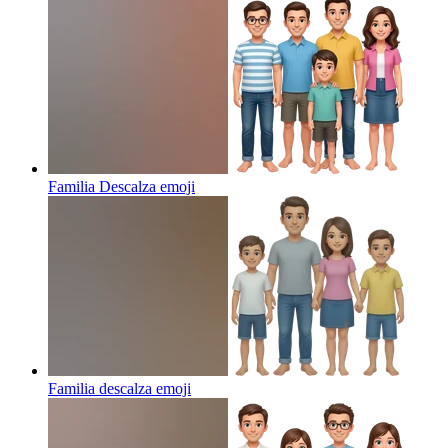
Familia Descalza
emoji
Familia descalza
emoji