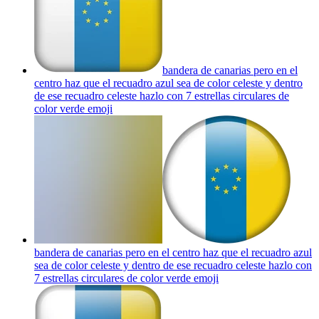
bandera de canarias pero en el
centro haz que el recuadro azul sea de color celeste y dentro
de ese recuadro celeste hazlo con 7 estrellas circulares de
color verde
emoji
bandera de canarias pero en el centro haz que el recuadro azul
sea de color celeste y dentro de ese recuadro celeste hazlo con
7 estrellas circulares de color verde
emoji