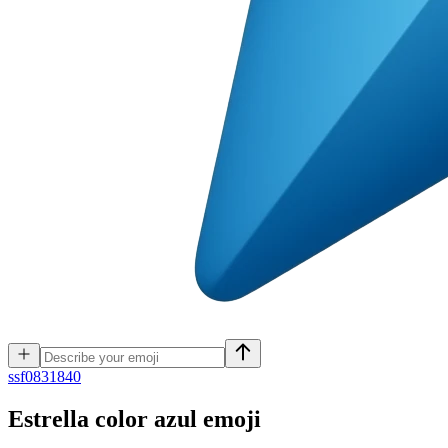
s
sf0831840
Estrella color azul
emoji