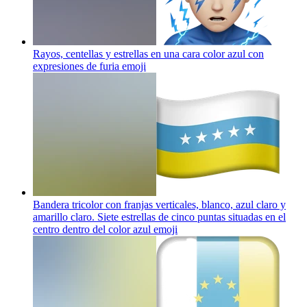
Rayos, centellas y estrellas en una cara color azul con
expresiones de furia
emoji
Bandera tricolor con franjas verticales, blanco, azul claro y
amarillo claro. Siete estrellas de cinco puntas situadas en el
centro dentro del color azul
emoji