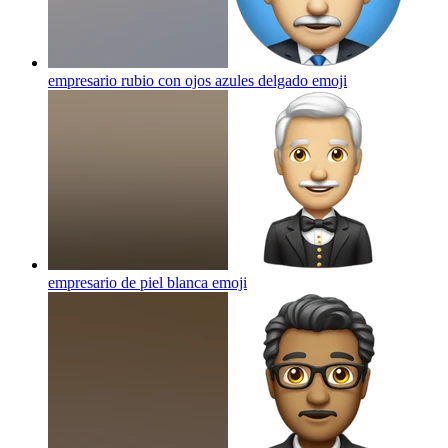
empresario rubio con ojos azules delgado
emoji
empresario de piel blanca
emoji