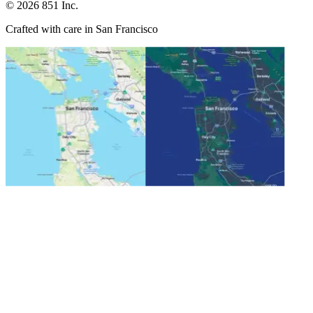
©
2026
851 Inc.
Crafted with care in San Francisco