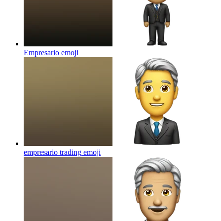
Empresario
emoji
empresario trading
emoji