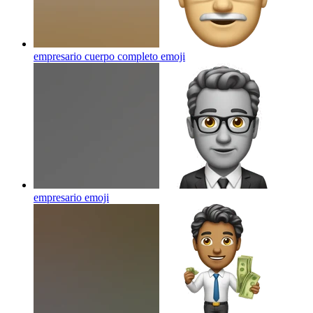
empresario cuerpo completo
emoji
empresario
emoji