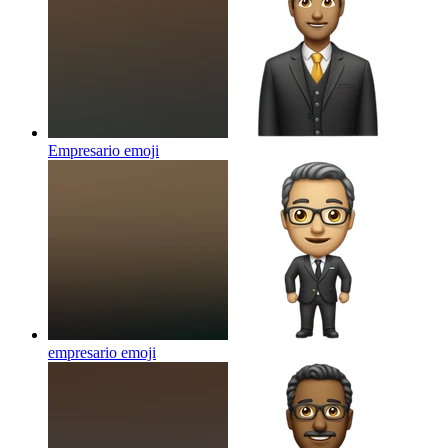
Empresario
emoji
empresario
emoji