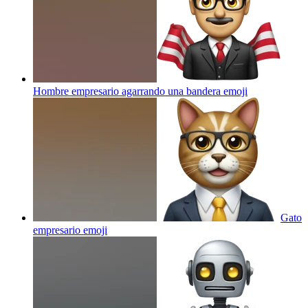
Hombre empresario agarrando una bandera
emoji
Gato
empresario
emoji