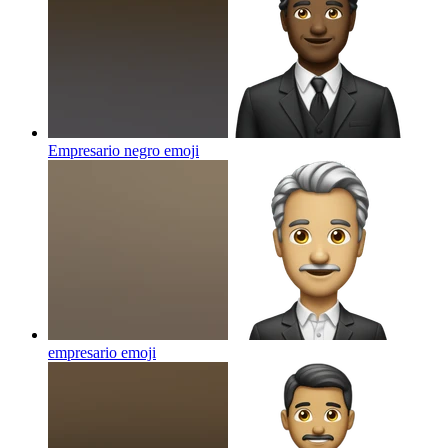
Empresario negro
emoji
empresario
emoji