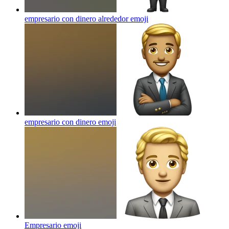
empresario con dinero alrededor
emoji
empresario con dinero
emoji
Empresario
emoji