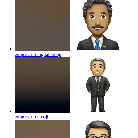
empresario digital
emoji
empresario
emoji