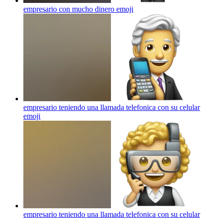
empresario con mucho dinero
emoji
empresario teniendo una llamada telefonica con su celular
emoji
empresario teniendo una llamada telefonica con su celular