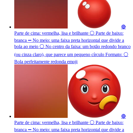
🔴
Parte de cima: vermelha, lisa e brilhante ⚪ Parte de baixo:
branca ➖ No meio: uma faixa preta horizontal que divide a
bola ao meio ⚪ No centro da faixa: um botão redondo branco
(ou cinza claro), que parece um pequeno círculo Formato: ⚪
Bola perfeitamente redonda
emoji
🔴
Parte de cima: vermelha, lisa e brilhante ⚪ Parte de baixo:
branca ➖ No meio: uma faixa preta horizontal que divide a