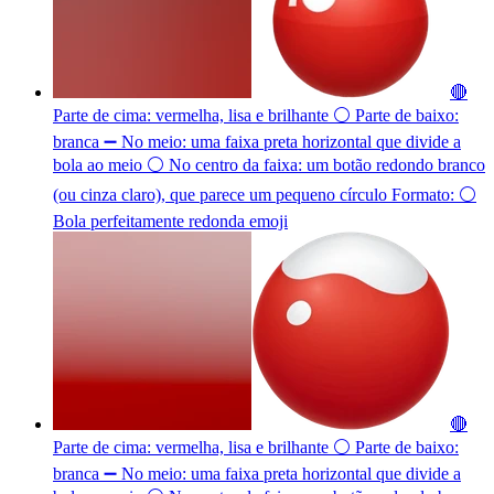
🔴
Parte de cima: vermelha, lisa e brilhante ⚪ Parte de baixo:
branca ➖ No meio: uma faixa preta horizontal que divide a
bola ao meio ⚪ No centro da faixa: um botão redondo branco
(ou cinza claro), que parece um pequeno círculo Formato: ⚪
Bola perfeitamente redonda
emoji
🔴
Parte de cima: vermelha, lisa e brilhante ⚪ Parte de baixo:
branca ➖ No meio: uma faixa preta horizontal que divide a