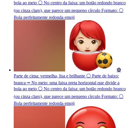
bola ao meio ⚪ No centro da faixa: um botão redondo branco
(ou cinza claro), que parece um pequeno círculo Formato: ⚪
Bola perfeitamente redonda
emoji
🔴
Parte de cima: vermelha, lisa e brilhante ⚪ Parte de baixo:
branca ➖ No meio: uma faixa preta horizontal que divide a
bola ao meio ⚪ No centro da faixa: um botão redondo branco
(ou cinza claro), que parece um pequeno círculo Formato: ⚪
Bola perfeitamente redonda
emoji