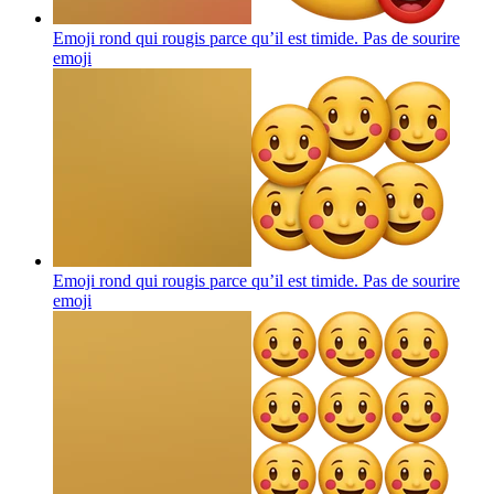
Emoji rond qui rougis parce qu’il est timide. Pas de sourire
emoji
Emoji rond qui rougis parce qu’il est timide. Pas de sourire
emoji