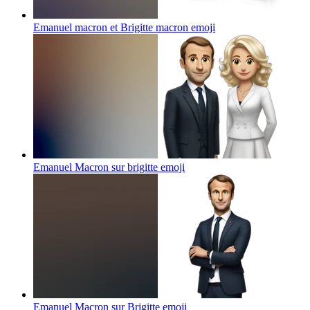
Emanuel macron et Brigitte macron
emoji
Emanuel Macron sur brigitte
emoji
Emanuel Macron sur Brigitte
emoji