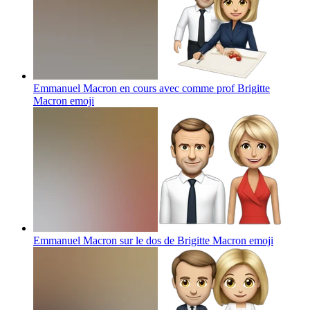
Emmanuel Macron en cours avec comme prof Brigitte
Macron
emoji
Emmanuel Macron sur le dos de Brigitte Macron
emoji