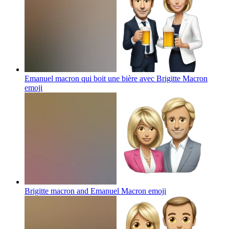
Emanuel macron qui boit une bière avec Brigitte Macron
emoji
Brigitte macron and Emanuel Macron
emoji