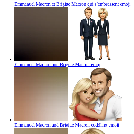
Emmanuel Macron et Brigitte Macron qui s’embrassent
emoji
Emmanuel Macron and Brigitte Macron
emoji
Emmanuel Macron and Brigitte Macron cuddling
emoji