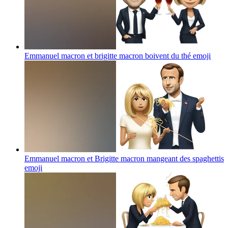
Emmanuel macron et brigitte macron boivent du thé
emoji
Emmanuel macron et Brigitte macron mangeant des spaghettis
emoji