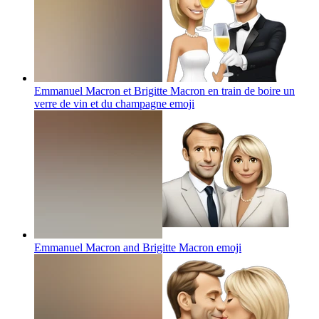
Emmanuel Macron et Brigitte Macron en train de boire un
verre de vin et du champagne
emoji
Emmanuel Macron and Brigitte Macron
emoji