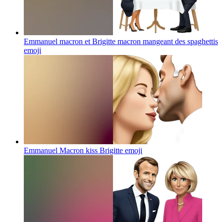
Emmanuel macron et Brigitte macron mangeant des spaghettis
emoji
Emmanuel Macron kiss Brigitte
emoji