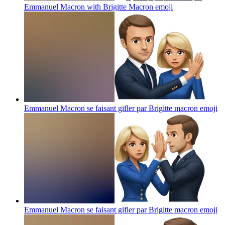
Emmanuel Macron with Brigitte Macron
emoji
Emmanuel Macron se faisant gifler par Brigitte macron
emoji
Emmanuel Macron se faisant gifler par Brigitte macron
emoji