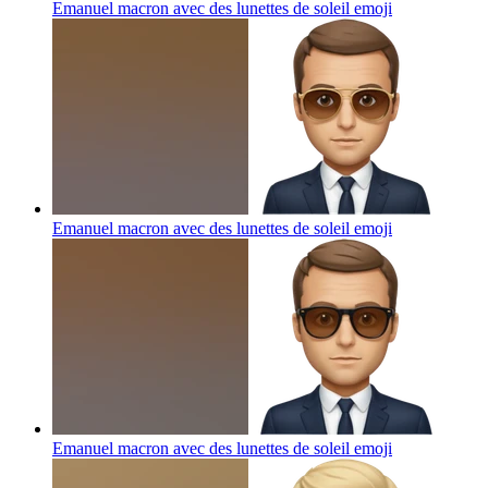
Emanuel macron avec des lunettes de soleil
emoji
Emanuel macron avec des lunettes de soleil
emoji
Emanuel macron avec des lunettes de soleil
emoji