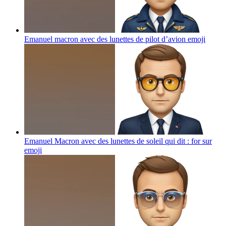
Emanuel macron avec des lunettes de pilot d’avion
emoji
Emanuel Macron avec des lunettes de soleil qui dit : for sur
emoji