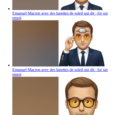
Emanuel Macron avec des lunettes de soleil qui dit : for sur
emoji
Emanuel Macron avec des lunettes de soleil qui dit : for sur
emoji