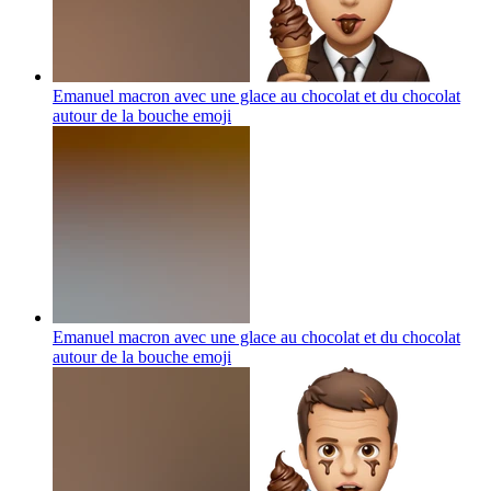
Emanuel macron avec une glace au chocolat et du chocolat
autour de la bouche
emoji
Emanuel macron avec une glace au chocolat et du chocolat
autour de la bouche
emoji