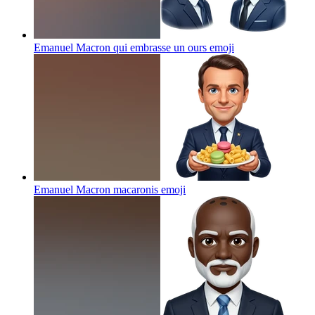
Emanuel Macron qui embrasse un ours
emoji
Emanuel Macron macaronis
emoji