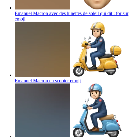
Emanuel Macron avec des lunettes de soleil qui dit : for sur
emoji
Emanuel Macron en scooter
emoji