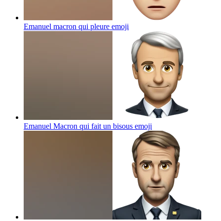
Emanuel macron qui pleure
emoji
Emanuel Macron qui fait un bisous
emoji