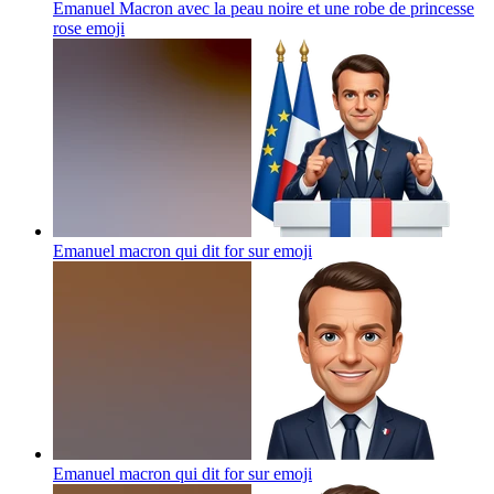
Emanuel Macron avec la peau noire et une robe de princesse
rose
emoji
Emanuel macron qui dit for sur
emoji
Emanuel macron qui dit for sur
emoji