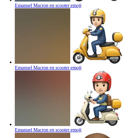
Emanuel Macron en scooter
emoji
Emanuel Macron en scooter
emoji
Emanuel Macron en scooter
emoji