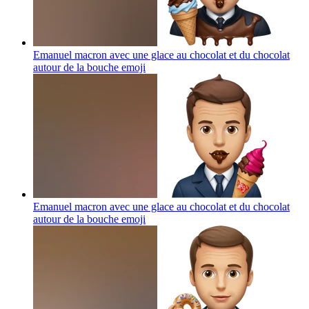
Emanuel macron avec une glace au chocolat et du chocolat
autour de la bouche
emoji
Emanuel macron avec une glace au chocolat et du chocolat
autour de la bouche
emoji