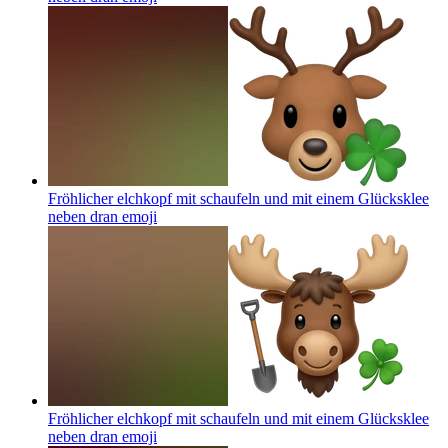
Fröhlicher elchkopf mit schaufeln und mit einem Glücksklee
neben dran
emoji
Fröhlicher elchkopf mit schaufeln und mit einem Glücksklee
neben dran
emoji