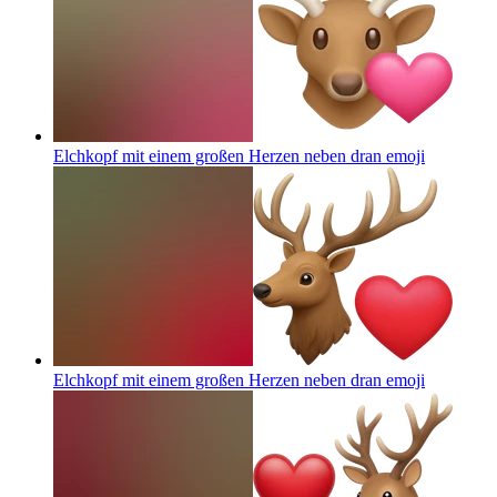
Elchkopf mit einem großen Herzen neben dran
emoji
Elchkopf mit einem großen Herzen neben dran
emoji