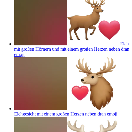
Elch
mit großen Hörnern und mit einem großen Herzen neben dran
emoji
Elchgesicht mit einem großen Herzen neben dran
emoji