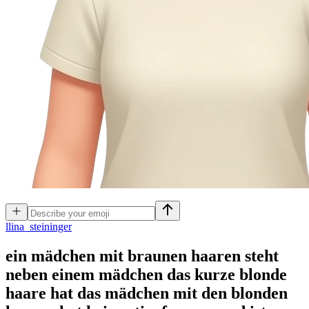
l
lina_steininger
ein mädchen mit braunen haaren steht
neben einem mädchen das kurze blonde
haare hat das mädchen mit den blonden