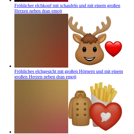
Fröhlicher elchkopf mit schaufeln und mit einem großen
Herzen neben dran
emoji
Fröhliches elchgesicht mit großen Hörnern und mit einem
großen Herzen neben dran
emoji