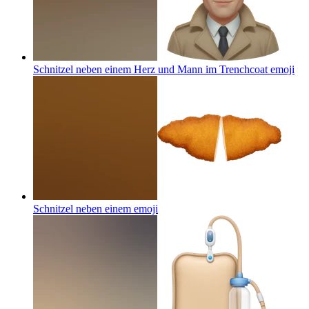
Schnitzel neben einem Herz und Mann im Trenchcoat
emoji
Schnitzel neben einem
emoji