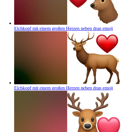
Elchkopf mit einem großen Herzen neben dran
emoji
Elchkopf mit einem großen Herzen neben dran
emoji