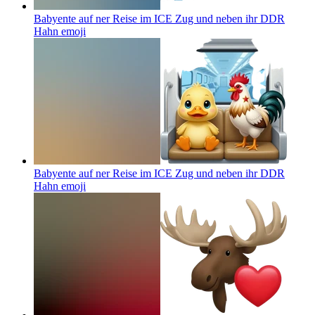
Babyente auf ner Reise im ICE Zug und neben ihr DDR
Hahn
emoji
Babyente auf ner Reise im ICE Zug und neben ihr DDR
Hahn
emoji