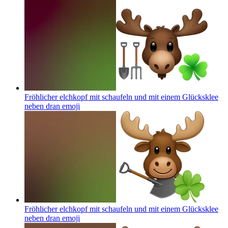
Fröhlicher elchkopf mit schaufeln und mit einem Glücksklee
neben dran
emoji
Fröhlicher elchkopf mit schaufeln und mit einem Glücksklee
neben dran
emoji