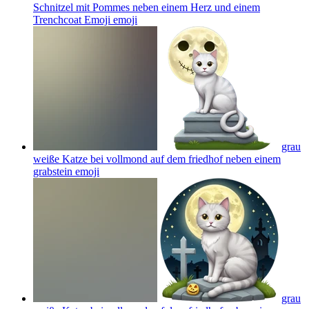
Schnitzel mit Pommes neben einem Herz und einem
Trenchcoat Emoji
emoji
grau
weiße Katze bei vollmond auf dem friedhof neben einem
grabstein
emoji
grau