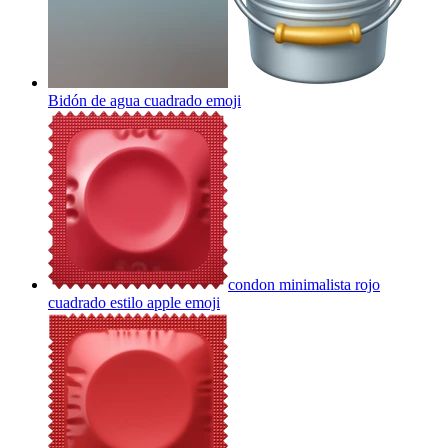
Bidón de agua cuadrado
emoji
condon minimalista rojo
cuadrado estilo apple
emoji