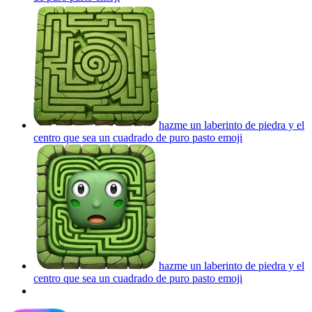
hazme un laberinto de piedra y el
centro que sea un cuadrado de puro pasto
emoji
hazme un laberinto de piedra y el
centro que sea un cuadrado de puro pasto
emoji