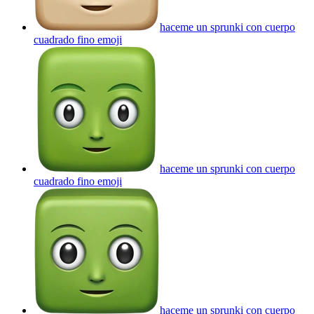
haceme un sprunki con cuerpo
cuadrado fino
emoji
haceme un sprunki con cuerpo
cuadrado fino
emoji
haceme un sprunki con cuerpo