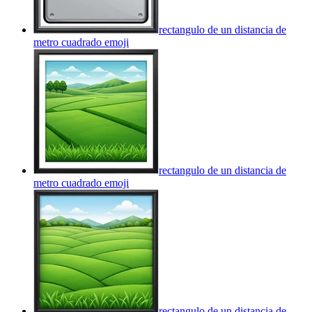
rectangulo de un distancia de
metro cuadrado
emoji
rectangulo de un distancia de
metro cuadrado
emoji
rectangulo de un distancia de