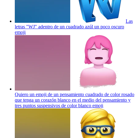
Las
letras "WJ" adentro de un cuadrado azúl un poco oscuro
emoji
Quiero un emoji de un pensamiento cuadrado de color rosado
que tenga un corazón blanco en el medio del pensamiento y
tres puntos suspensivos de color blanco
emoji