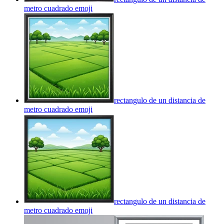
metro cuadrado
emoji
rectangulo de un distancia de
metro cuadrado
emoji
rectangulo de un distancia de
metro cuadrado
emoji