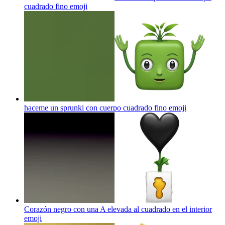
cuadrado fino
emoji
haceme un sprunki con cuerpo cuadrado fino
emoji
Corazón negro con una A elevada al cuadrado en el interior
emoji