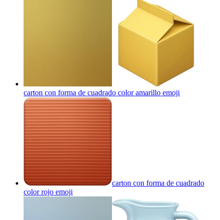
carton con forma de cuadrado color amarillo
emoji
carton con forma de cuadrado
color rojo
emoji