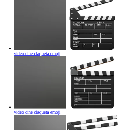
video cine claqueta
emoji
video cine claqueta
emoji