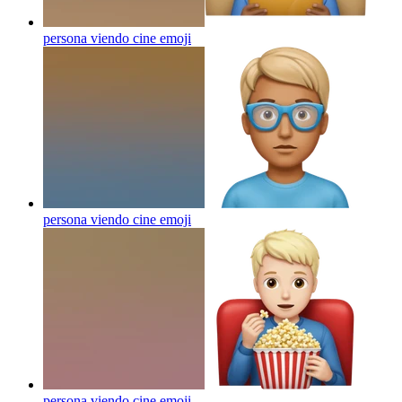
persona viendo cine
emoji
persona viendo cine
emoji
persona viendo cine
emoji