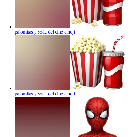
palomitas y soda del cine
emoji
palomitas y soda del cine
emoji