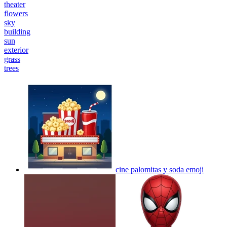
theater
flowers
sky
building
sun
exterior
grass
trees
cine palomitas y soda
emoji