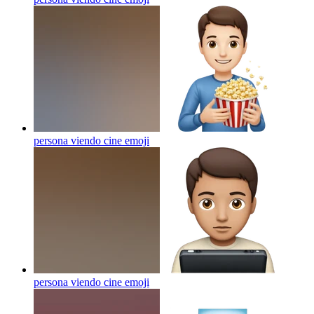
persona viendo cine
emoji
persona viendo cine
emoji