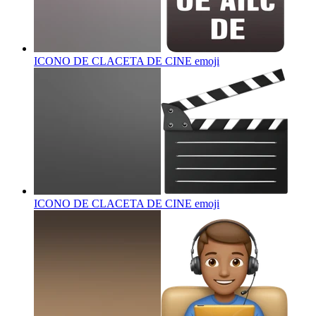
ICONO DE CLACETA DE CINE
emoji
ICONO DE CLACETA DE CINE
emoji