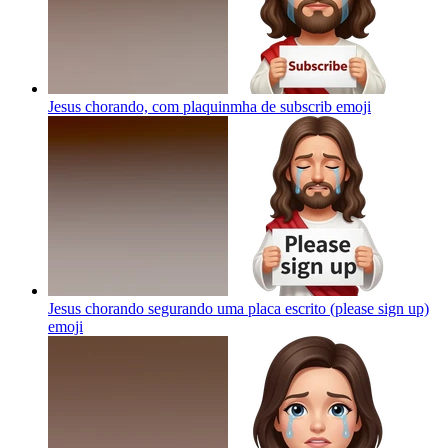
Jesus chorando, com plaquinmha de subscrib
emoji
Jesus chorando segurando uma placa escrito (please sign up)
emoji