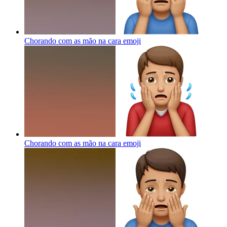
Chorando com as mão na cara
emoji
Chorando com as mão na cara
emoji