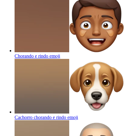
Chorando e rindo
emoji
Cachorro chorando e rindo
emoji