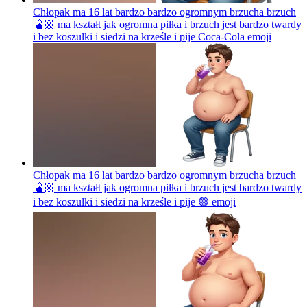
Chłopak ma 16 lat bardzo bardzo ogromnym brzucha brzuch
🫄🏼 ma kształt jak ogromna piłka i brzuch jest bardzo twardy
i bez koszulki i siedzi na krześle i pije Coca-Cola
emoji
Chłopak ma 16 lat bardzo bardzo ogromnym brzucha brzuch
🫄🏼 ma kształt jak ogromna piłka i brzuch jest bardzo twardy
i bez koszulki i siedzi na krześle i pije 🟣
emoji