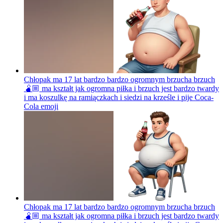
Chłopak ma 17 lat bardzo bardzo ogromnym brzucha brzuch
🫄🏼 ma kształt jak ogromna piłka i brzuch jest bardzo twardy
i ma koszulkę na ramiączkach i siedzi na krześle i pije Coca-
Cola
emoji
Chłopak ma 17 lat bardzo bardzo ogromnym brzucha brzuch
🫄🏼 ma kształt jak ogromna piłka i brzuch jest bardzo twardy