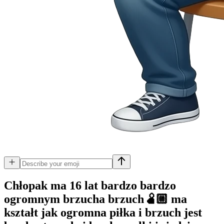
Chłopak ma 16 lat bardzo bardzo
ogromnym brzucha brzuch🫄🏼 ma
kształt jak ogromna piłka i brzuch jest