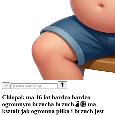
Chłopak ma 16 lat bardzo bardzo
ogromnym brzucha brzuch🫄🏼 ma
kształt jak ogromna piłka i brzuch jest