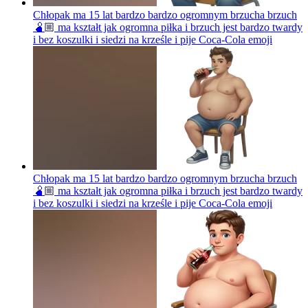
Chłopak ma 15 lat bardzo bardzo ogromnym brzucha brzuch
🫄🏼 ma kształt jak ogromna piłka i brzuch jest bardzo twardy
i bez koszulki i siedzi na krześle i pije Coca-Cola
emoji
Chłopak ma 15 lat bardzo bardzo ogromnym brzucha brzuch
🫄🏼 ma kształt jak ogromna piłka i brzuch jest bardzo twardy
i bez koszulki i siedzi na krześle i pije Coca-Cola
emoji