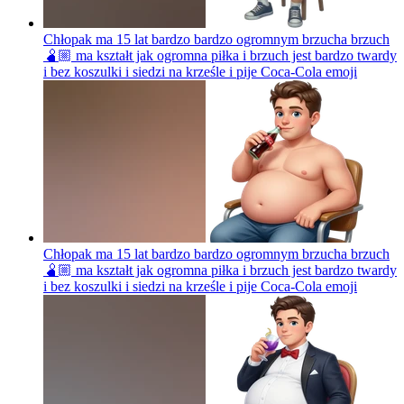
Chłopak ma 15 lat bardzo bardzo ogromnym brzucha brzuch
🫄🏼 ma kształt jak ogromna piłka i brzuch jest bardzo twardy
i bez koszulki i siedzi na krześle i pije Coca-Cola
emoji
Chłopak ma 15 lat bardzo bardzo ogromnym brzucha brzuch
🫄🏼 ma kształt jak ogromna piłka i brzuch jest bardzo twardy
i bez koszulki i siedzi na krześle i pije Coca-Cola
emoji