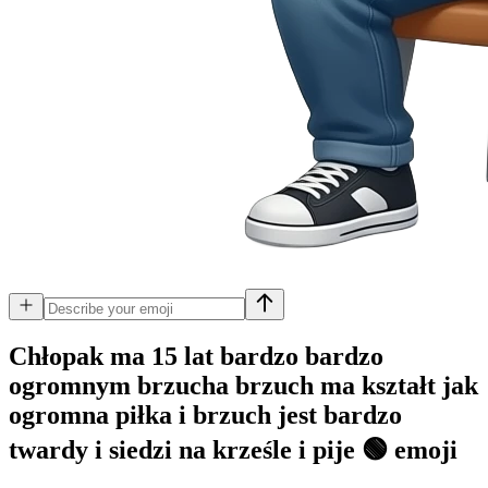
Chłopak ma 15 lat bardzo bardzo
ogromnym brzucha brzuch ma kształt jak
ogromna piłka i brzuch jest bardzo
twardy i siedzi na krześle i pije 🟢
emoji