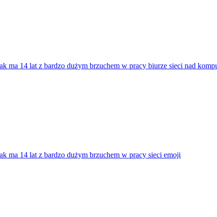
ak ma 14 lat z bardzo dużym brzuchem w pracy biurze sieci nad kompu
ak ma 14 lat z bardzo dużym brzuchem w pracy sieci
emoji