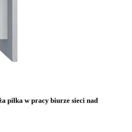
 piłka w pracy biurze sieci nad