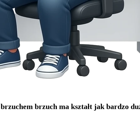
brzuchem brzuch ma kształt jak bardzo duża