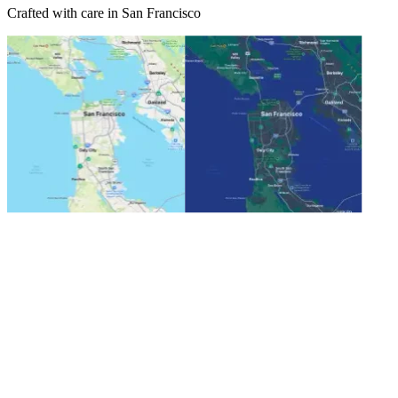
Crafted with care in San Francisco