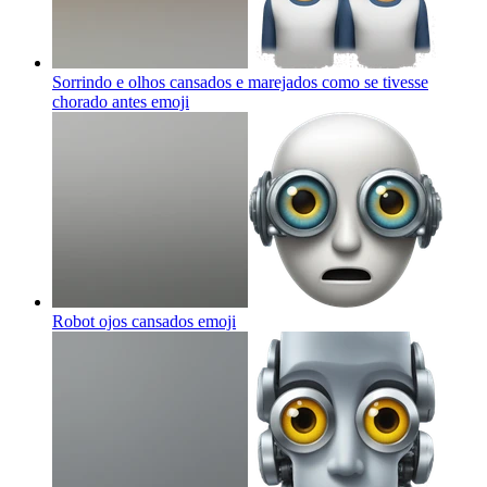
Sorrindo e olhos cansados e marejados como se tivesse
chorado antes
emoji
Robot ojos cansados
emoji