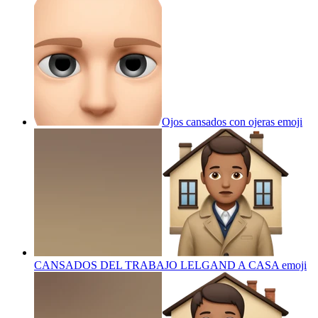
Ojos cansados con ojeras
emoji
CANSADOS DEL TRABAJO LELGAND A CASA
emoji