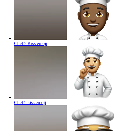
Chef’s Kiss
emoji
Chef’s kiss
emoji