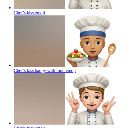
Chef’s kiss
emoji
Chef’s kiss happy with food
emoji