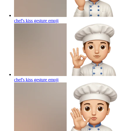
chef's kiss gesture
emoji
chef's kiss gesture
emoji