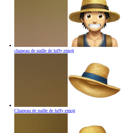
chapeau de paille de luffy
emoji
Chapeau de paille de luffy
emoji