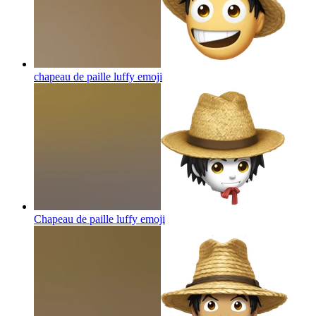
chapeau de paille luffy
emoji
Chapeau de paille luffy
emoji