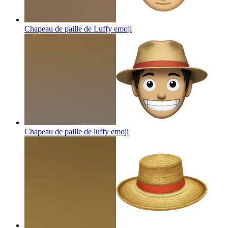
Chapeau de paille de Luffy
emoji
Chapeau de paille de luffy
emoji