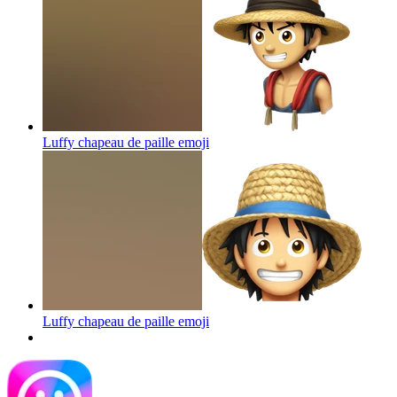
Luffy chapeau de paille
emoji
Luffy chapeau de paille
emoji