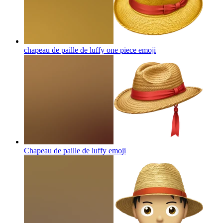
chapeau de paille de luffy one piece
emoji
Chapeau de paille de luffy
emoji