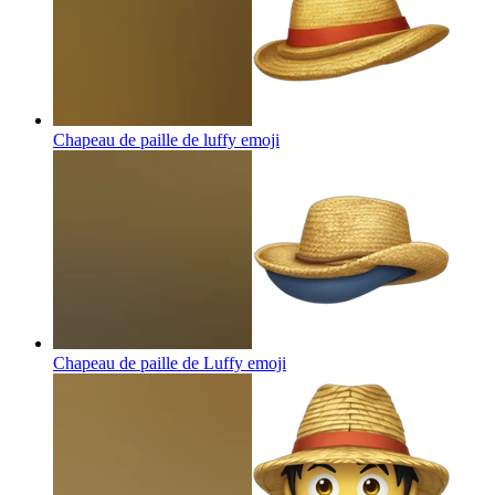
Chapeau de paille de luffy
emoji
Chapeau de paille de Luffy
emoji