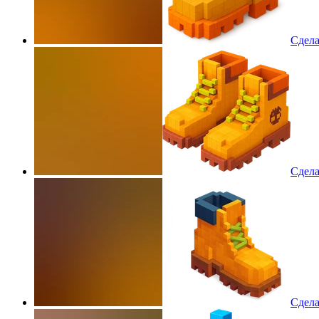
Сдела
Сдела
Сдела