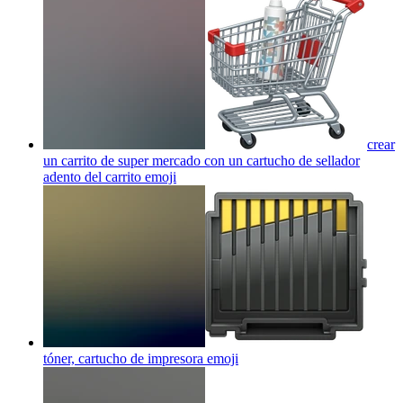
crear
un carrito de super mercado con un cartucho de sellador
adento del carrito
emoji
tóner, cartucho de impresora
emoji