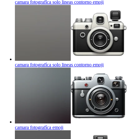
camara fotografíca solo lineas contorno
emoji
camara fotografíca solo lineas contorno
emoji
camara fotografíca
emoji