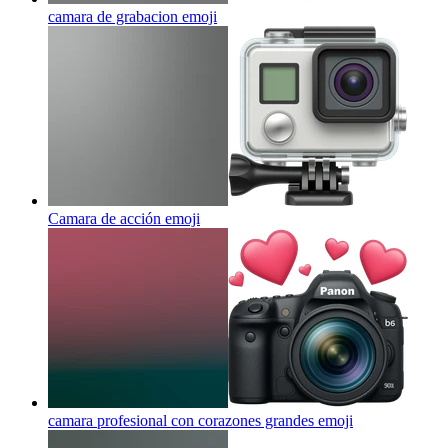
camara de grabacion
emoji
Camara de acción
emoji
camara profesional con corazones grandes
emoji