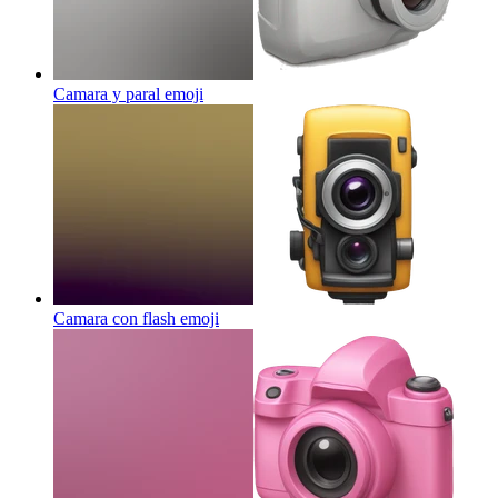
Camara y paral
emoji
Camara con flash
emoji