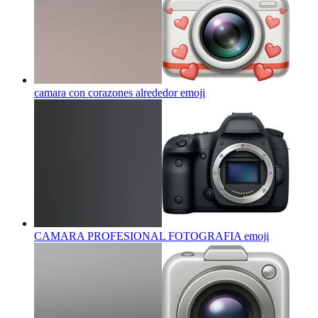
camara con corazones alrededor
emoji
CAMARA PROFESIONAL FOTOGRAFIA
emoji