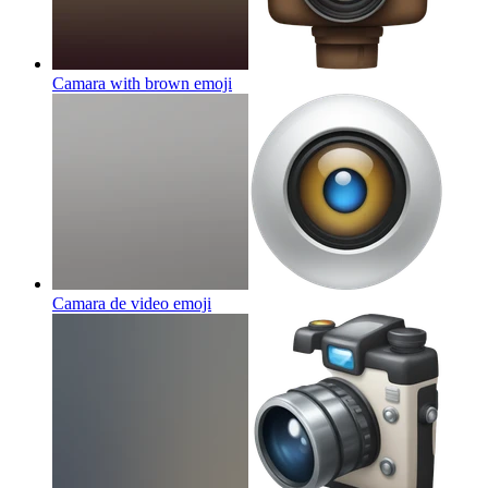
Camara with brown
emoji
Camara de video
emoji