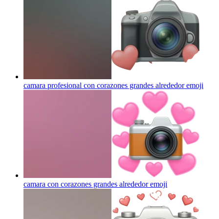
camara profesional con corazones grandes alrededor
emoji
camara con corazones grandes alrededor
emoji