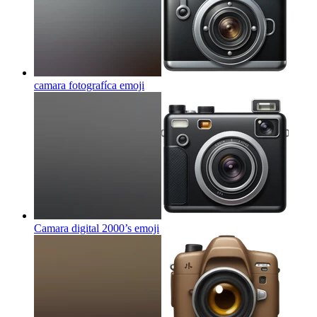
camara fotografíca
emoji
Camara digital 2000’s
emoji