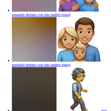
pasando tiempo con mis padres
emoji
pasando tiempo con mis padres
emoji
una