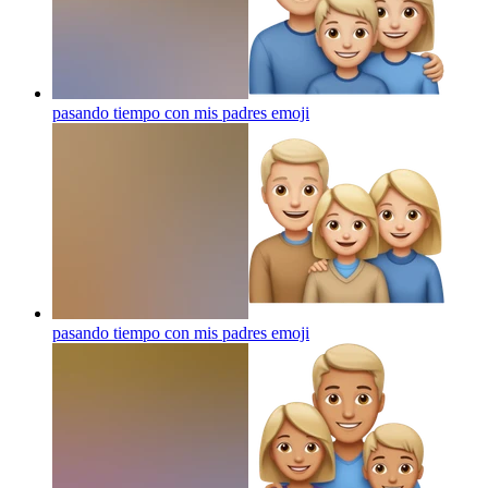
pasando tiempo con mis padres
emoji
pasando tiempo con mis padres
emoji