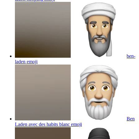
ben-
laden
emoji
Ben
Laden avec des habits blanc
emoji