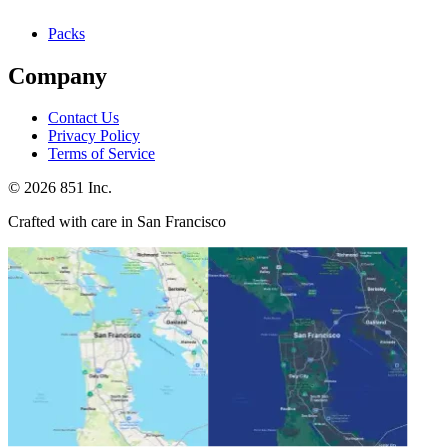
Packs
Company
Contact Us
Privacy Policy
Terms of Service
©
2026
851 Inc.
Crafted with care in San Francisco