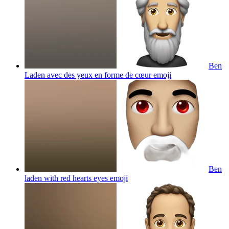
Ben
Laden avec des yeux en forme de cœur
emoji
Ben
laden with red hearts eyes
emoji