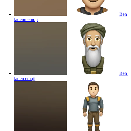
Ben
ladenn
emoji
Ben-
laden
emoji