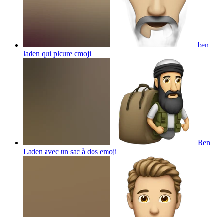
ben
laden qui pleure
emoji
Ben
Laden avec un sac à dos
emoji