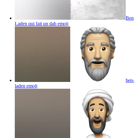
Ben
Laden qui fait un dab
emoji
ben-
laden
emoji