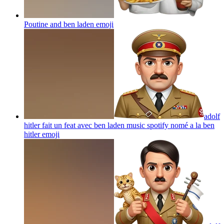
Poutine and ben laden
emoji
adolf
hitler fait un feat avec ben laden music spotify nomé a la ben
hitler
emoji