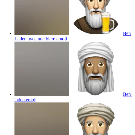
Ben
Laden avec une biere
emoji
Ben-
laden
emoji