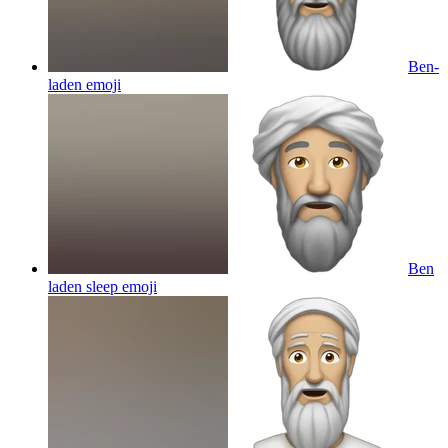
Ben-
laden
emoji
Ben
laden sleep
emoji