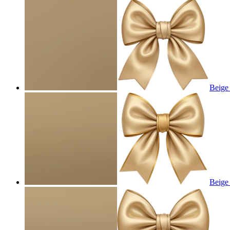
Beige
Beige