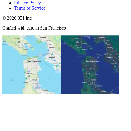
Privacy Policy
Terms of Service
©
2026
851 Inc.
Crafted with care in San Francisco