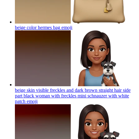
beige color hermes bag
emoji
beige skin visible freckles and dark brown straight hair side
part black woman with freckles mini schnauzer with white
patch
emoji