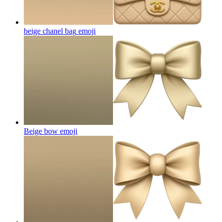
beige chanel bag
emoji
Beige bow
emoji