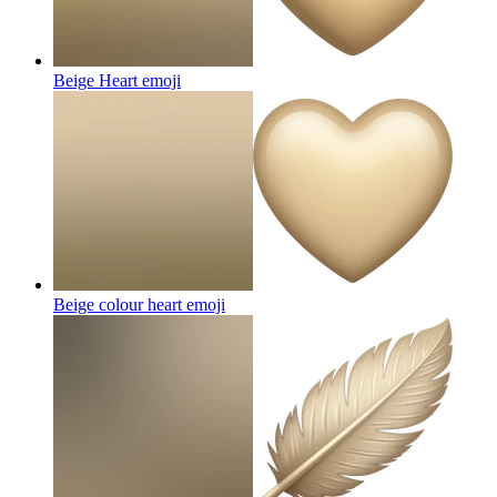
Beige Heart
emoji
Beige colour heart
emoji