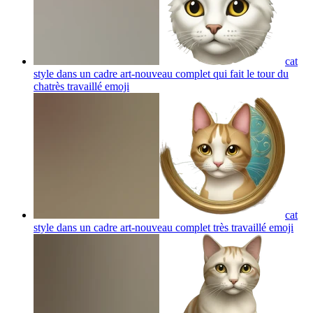
cat
style dans un cadre art-nouveau complet qui fait le tour du
chatrès travaillé
emoji
cat
style dans un cadre art-nouveau complet très travaillé
emoji