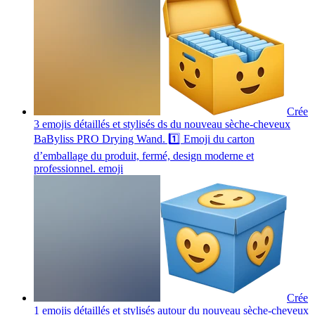
Crée
3 emojis détaillés et stylisés ds du nouveau sèche-cheveux
BaByliss PRO Drying Wand. 1️⃣ Emoji du carton
d’emballage du produit, fermé, design moderne et
professionnel.
emoji
Crée
1 emojis détaillés et stylisés autour du nouveau sèche-cheveux