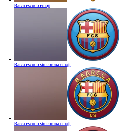
Barca escudo
emoji
Barca escudo sin corona
emoji
Barca escudo sin corona
emoji