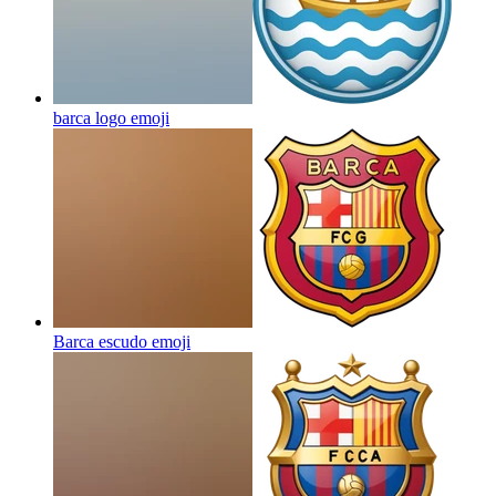
barca logo
emoji
Barca escudo
emoji