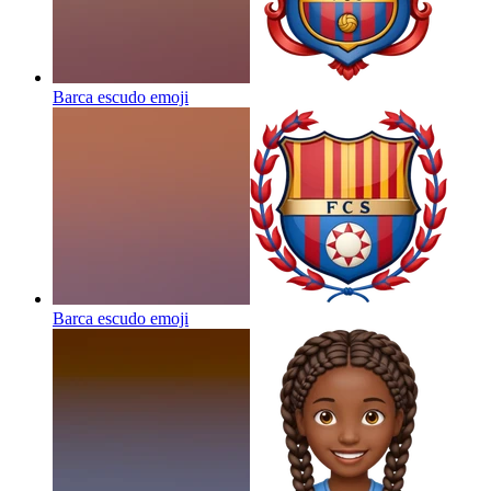
Barca escudo
emoji
Barca escudo
emoji