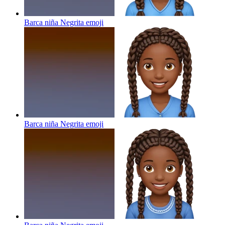
Barca niña Negrita
emoji
Barca niña Negrita
emoji