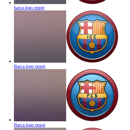
barca logo
emoji
Barca logo
emoji
Barca logo
emoji