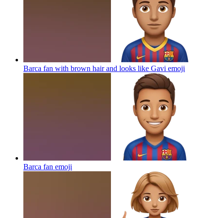
Barca fan with brown hair and looks like Gavi
emoji
Barca fan
emoji