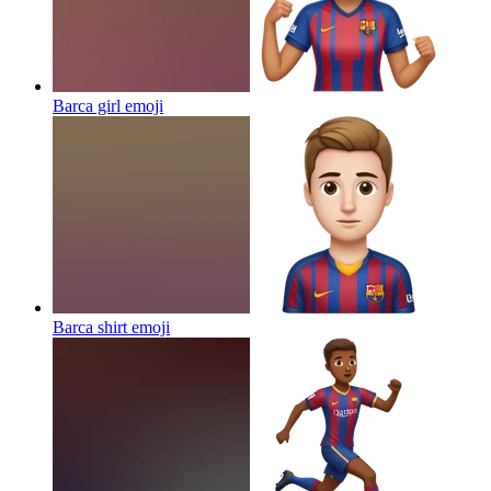
Barca girl
emoji
Barca shirt
emoji