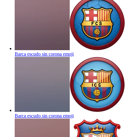
Barca escudo sin corona
emoji
Barca escudo sin corona
emoji