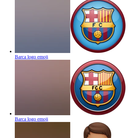
Barca logo
emoji
Barca logo
emoji