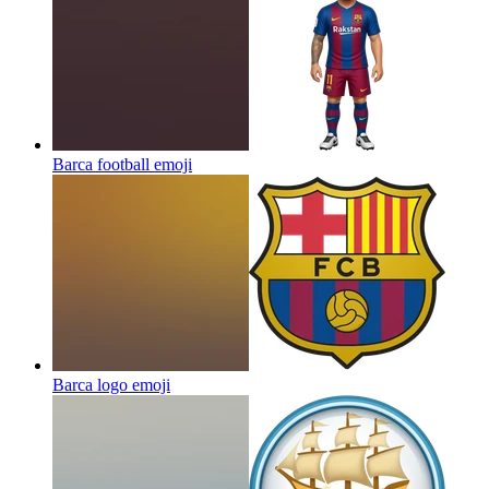
Barca football
emoji
Barca logo
emoji