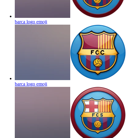
barca logo
emoji
barca logo
emoji