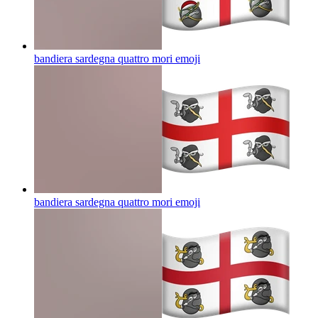
bandiera sardegna quattro mori
emoji
bandiera sardegna quattro mori
emoji