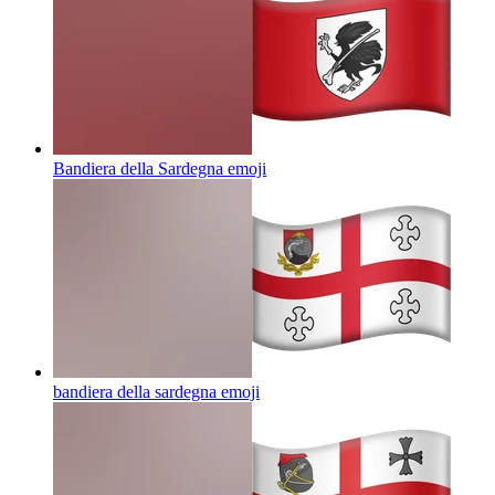
Bandiera della Sardegna
emoji
bandiera della sardegna
emoji