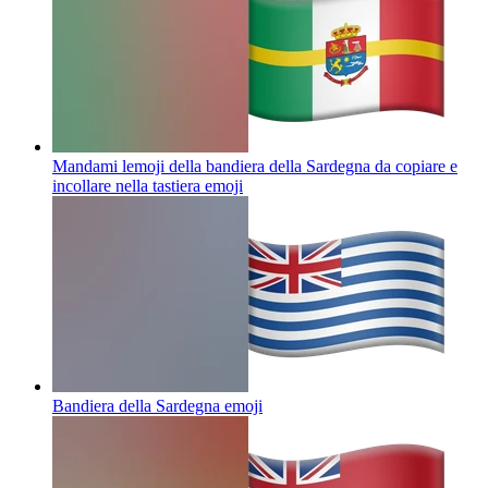
Mandami lemoji della bandiera della Sardegna da copiare e
incollare nella tastiera
emoji
Bandiera della Sardegna
emoji