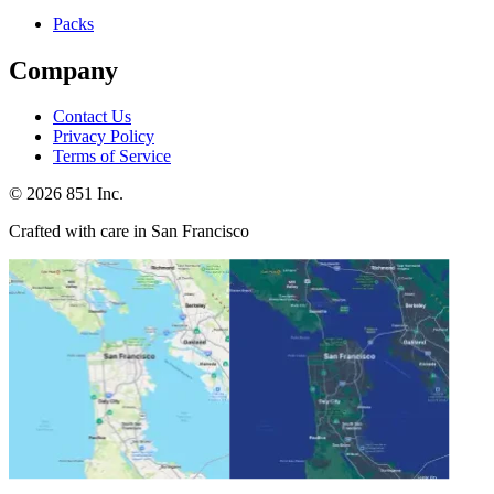
Packs
Company
Contact Us
Privacy Policy
Terms of Service
©
2026
851 Inc.
Crafted with care in San Francisco