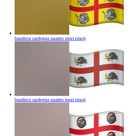
bandiera sardegna quattro mori
emoji
bandiera sardegna quattro mori
emoji