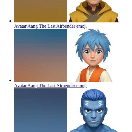
Avatar Aang The Last Airbender
emoji
Avatar Aang The Last Airbender
emoji