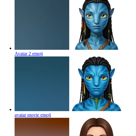
Avatar 2
emoji
avatar movie
emoji