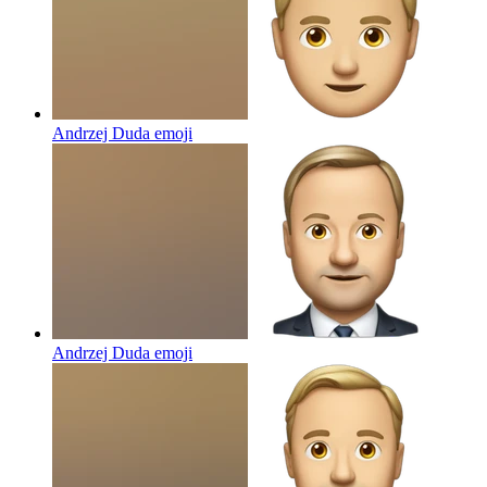
Andrzej Duda
emoji
Andrzej Duda
emoji