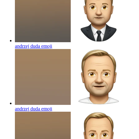
andrzej duda
emoji
andrzej duda
emoji