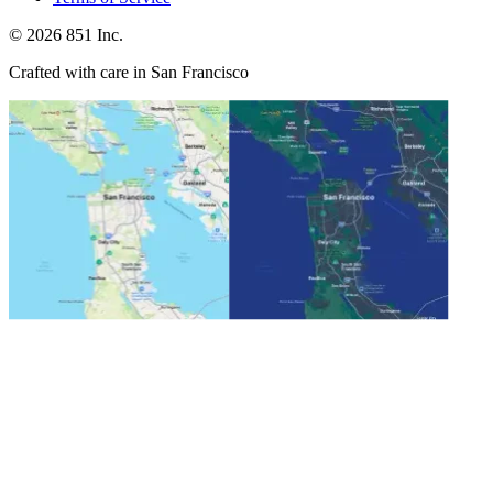
©
2026
851 Inc.
Crafted with care in San Francisco