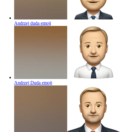
Andrzej duda
emoji
Andrzej Duda
emoji