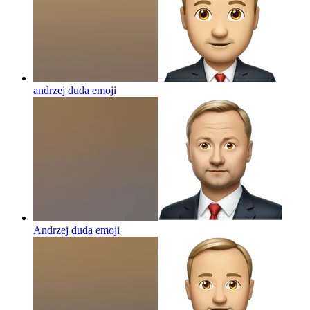
andrzej duda
emoji
Andrzej duda
emoji