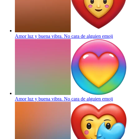
Amor luz y buena vibra. No cara de alguien
emoji
Amor luz y buena vibra. No cara de alguien
emoji