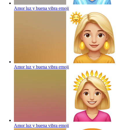
Amor luz y buena vibra
emoji
Amor luz y buena vibra
emoji
Amor luz y buena vibra
emoji