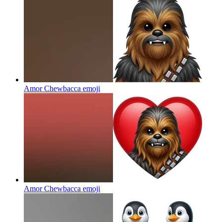
Amor Chewbacca
emoji
Amor Chewbacca
emoji