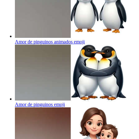
Amor de pinguinos animados
emoji
Amor de pinguinos
emoji