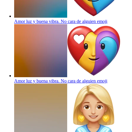
Amor luz y buena vibra. No cara de alguien
emoji
Amor luz y buena vibra. No cara de alguien
emoji