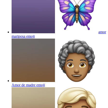
amor
mariposa
emoji
Amor de madre
emoji