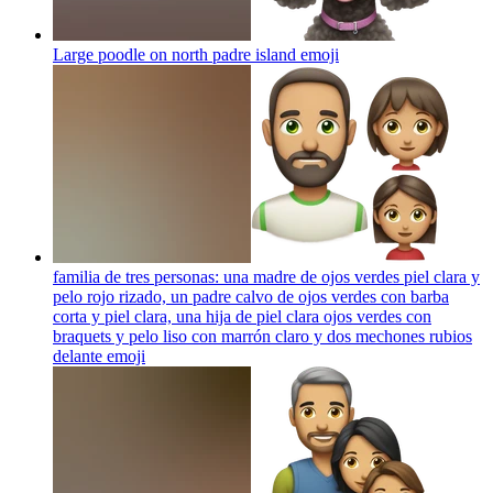
Large poodle on north padre island
emoji
familia de tres personas: una madre de ojos verdes piel clara y
pelo rojo rizado, un padre calvo de ojos verdes con barba
corta y piel clara, una hija de piel clara ojos verdes con
braquets y pelo liso con marrón claro y dos mechones rubios
delante
emoji