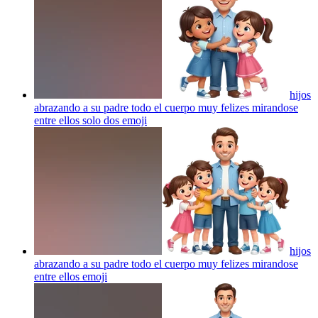
hijos
abrazando a su padre todo el cuerpo muy felizes mirandose
entre ellos solo dos
emoji
hijos
abrazando a su padre todo el cuerpo muy felizes mirandose
entre ellos
emoji