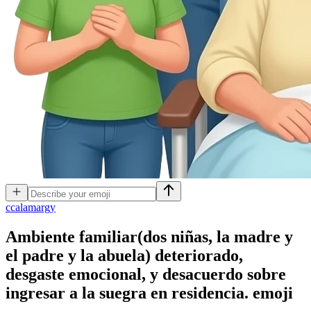
c
calamargy
Ambiente familiar(dos niñas, la madre y
el padre y la abuela) deteriorado,
desgaste emocional, y desacuerdo sobre
ingresar a la suegra en residencia.
emoji