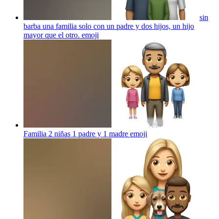
sin
barba una familia solo con un padre y dos hijos, un hijo
mayor que el otro.
emoji
Familia 2 niñas 1 padre y 1 madre
emoji