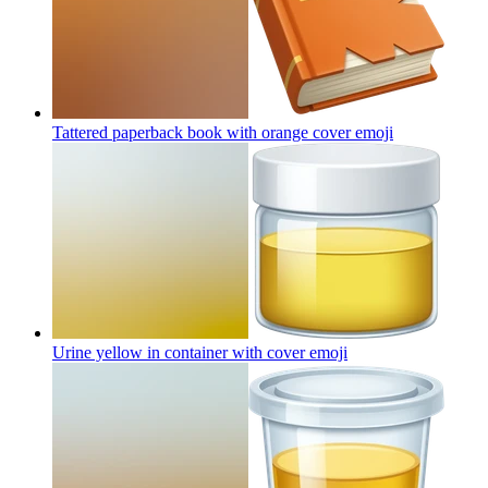
Tattered paperback book with orange cover
emoji
Urine yellow in container with cover
emoji