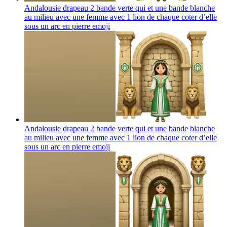
Andalousie drapeau 2 bande verte qui et une bande blanche
au milieu avec une femme avec 1 lion de chaque coter d’elle
sous un arc en pierre
emoji
Andalousie drapeau 2 bande verte qui et une bande blanche
au milieu avec une femme avec 1 lion de chaque coter d’elle
sous un arc en pierre
emoji