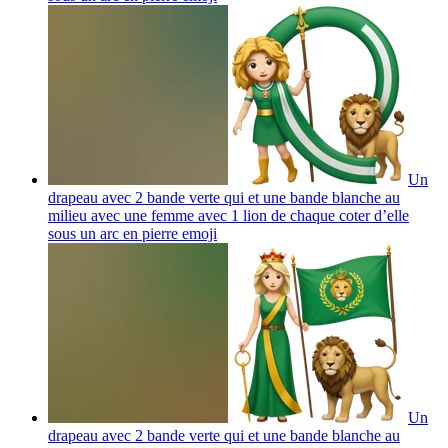
Un
drapeau avec 2 bande verte qui et une bande blanche au
milieu avec une femme avec 1 lion de chaque coter d’elle
sous un arc en pierre
emoji
Un
drapeau avec 2 bande verte qui et une bande blanche au