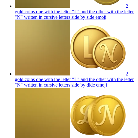
2
gold coins one with the letter "L" and the other with the letter
"N" written in cursive letters side by side
emoji
2
gold coins one with the letter "L" and the other with the letter
"N" written in cursive letters side by dide
emoji