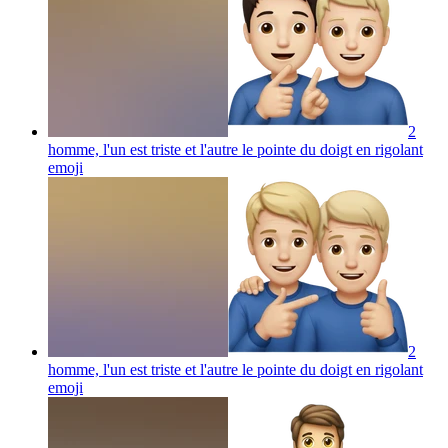
2
homme, l'un est triste et l'autre le pointe du doigt en rigolant
emoji
2
homme, l'un est triste et l'autre le pointe du doigt en rigolant
emoji