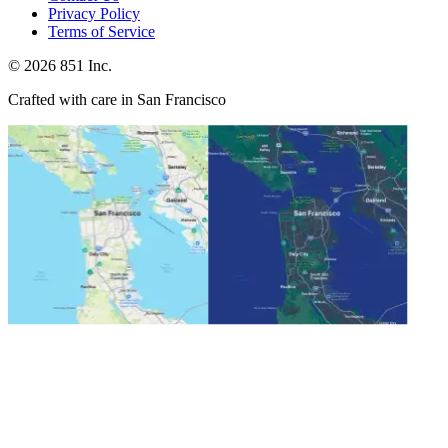
Privacy Policy
Terms of Service
©
2026
851 Inc.
Crafted with care in San Francisco